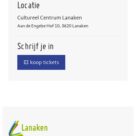
Locatie
Cultureel Centrum Lanaken
Aan de Engelse Hof 10
,
3620
Lanaken
Schrijf je in
koop tickets