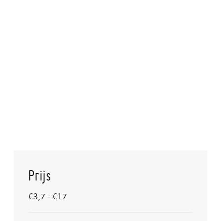
Prijs
€
3,7
-
€
17