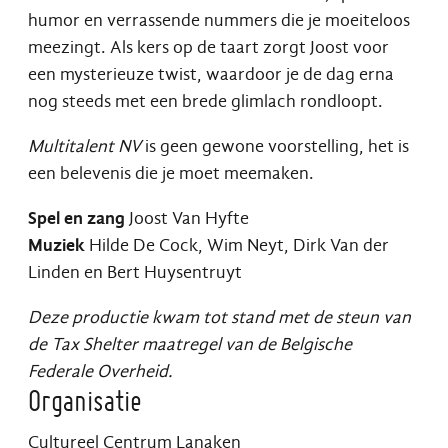
humor en verrassende nummers die je moeiteloos
meezingt. Als kers op de taart zorgt Joost voor
een mysterieuze twist, waardoor je de dag erna
nog steeds met een brede glimlach rondloopt.
Multitalent NV
is geen gewone voorstelling, het is
een belevenis die je moet meemaken.
Spel en zang
Joost Van Hyfte
Muziek
Hilde De Cock, Wim Neyt, Dirk Van der
Linden en Bert Huysentruyt
Deze productie kwam tot stand met de steun van
de Tax Shelter maatregel van de Belgische
Federale Overheid.
Organisatie
Cultureel Centrum Lanaken